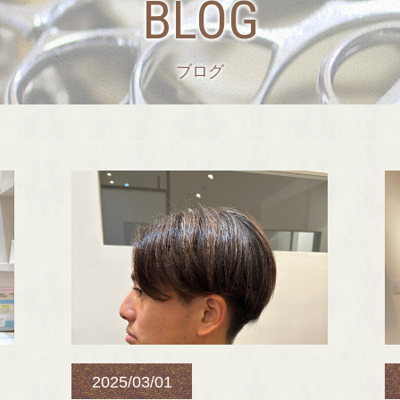
BLOG
ブログ
2025/03/01