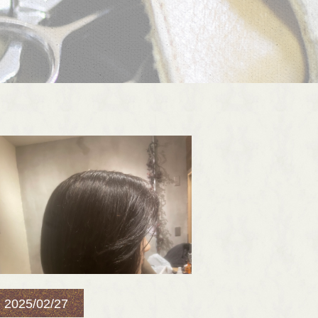
2025/02/27