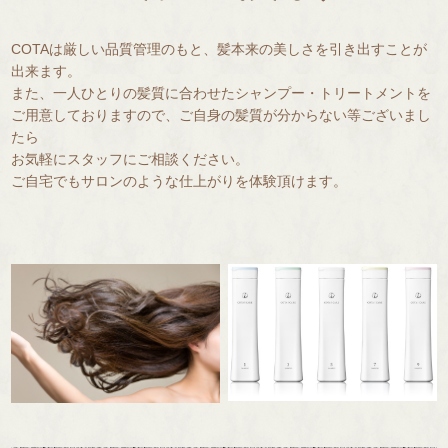
COTAは厳しい品質管理のもと、髪本来の美しさを引き出すことが
出来ます。
また、一人ひとりの髪質に合わせたシャンプー・トリートメントを
ご用意しておりますので、ご自身の髪質が分からない等ございまし
たら
お気軽にスタッフにご相談ください。
ご自宅でもサロンのような仕上がりを体験頂けます。