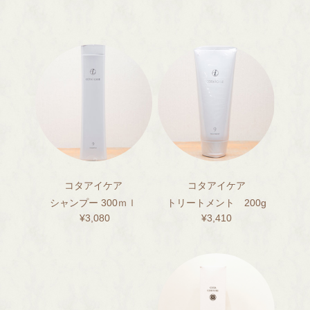
コタアイケア
コタアイケア
シャンプー
300ｍｌ
トリートメント 200g
¥3,080
¥3,410