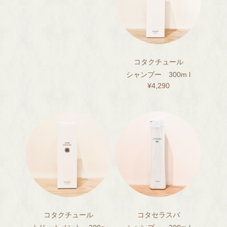
コタクチュール
シャンプー 300m l
¥4,290
コタクチュール
コタセラスパ