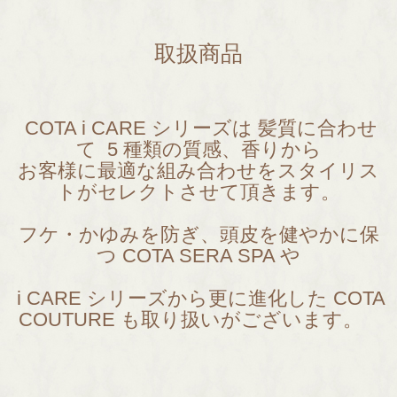
取扱商品
COTA i CARE シリーズは 髪質に合わせ
て 5 種類の質感、香りから
お客様に最適な組み合わせをスタイリス
トがセレクトさせて頂きます。
フケ・かゆみを防ぎ、頭皮を健やかに保
つ COTA SERA SPA や
i CARE シリーズから更に進化した COTA
COUTURE も取り扱いがございます。