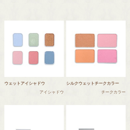
ウェットアイシャドウ
シルクウェットチークカラー
アイシャドウ
チークカラー