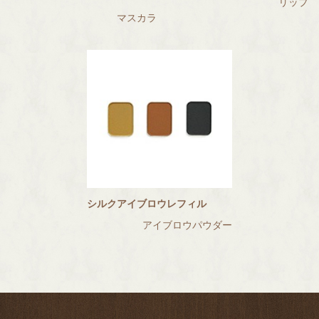
リップ
マスカラ
シルクアイブロウレフィル
アイブロウパウダー