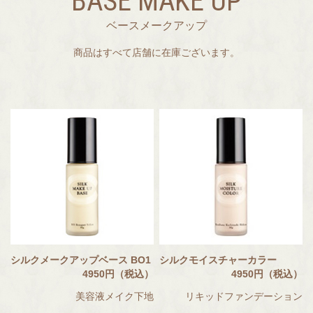
BASE MAKE UP
ベースメークアップ
商品はすべて店舗に在庫ございます。
シルクメークアップベース BO1
シルクモイスチャーカラー
4950円（税込）
4950円（税込）
美容液メイク下地
リキッドファンデーション