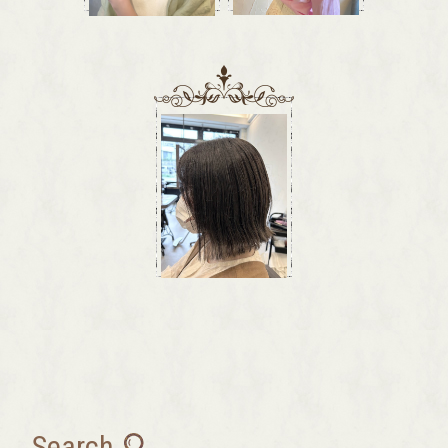
Search